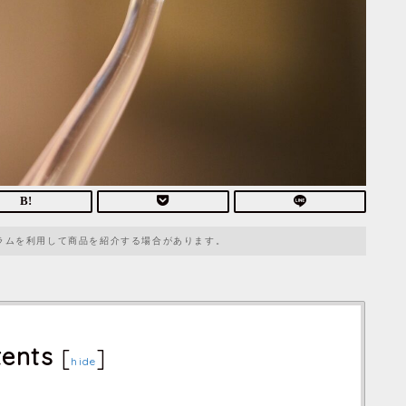
ラムを利用して商品を紹介する場合があります。
ents
[
]
hide