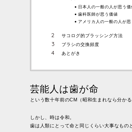
日本人の一般の人が思う価
歯科医師が思う価値
アメリカ人の一般の人が思
サコログ的ブラッシング方法
ブラシの交換頻度
あとがき
芸能人は歯が命
という数十年前のCM（昭和生まれなら分か
しかし、時は令和。
歯は人類にとって命と同じくらい大事なもの