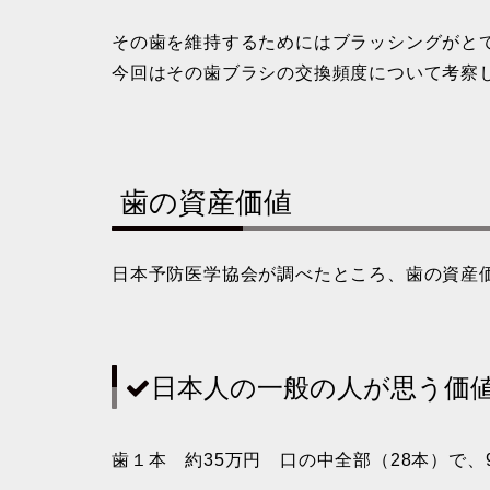
その歯を維持するためにはブラッシングがと
今回はその歯ブラシの交換頻度について考察
歯の資産価値
日本予防医学協会が調べたところ、歯の資産
日本人の一般の人が思う価
歯１本 約35万円 口の中全部（28本）で、9