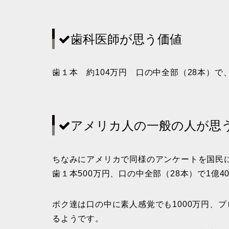
歯科医師が思う価値
歯１本 約104万円 口の中全部（28本）で、
アメリカ人の一般の人が思
ちなみにアメリカで同様のアンケートを国民
歯１本500万円、口の中全部（28本）で1億40
ボク達は口の中に素人感覚でも1000万円、プ
るようです。