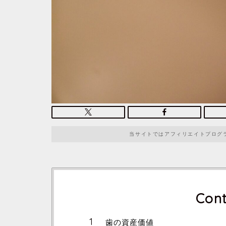
当サイトではアフィリエイトプログ
Cont
歯の資産価値