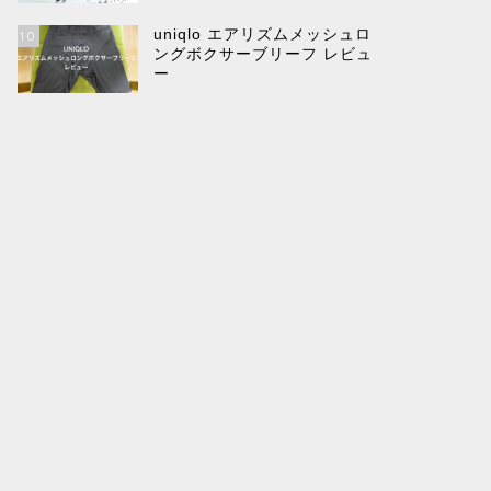
uniqlo エアリズムメッシュロ
10
ングボクサーブリーフ レビュ
ー