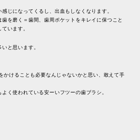
い感じになってくるし、出血もしなくなります。
は歯を磨く＝歯間、歯周ポケットをキレイに保つこと
しています。
多いと思います。
間をかけることも必要なんじゃないかと思い、敢えて手
もよく使われている安ーいフツーの歯ブラシ。