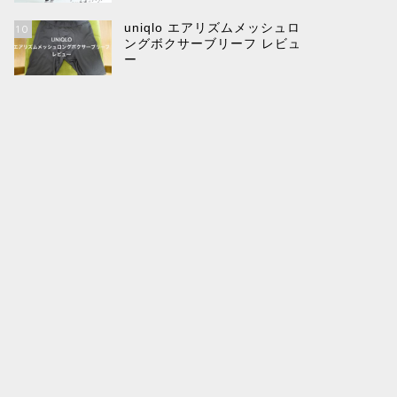
uniqlo エアリズムメッシュロ
10
ングボクサーブリーフ レビュ
ー