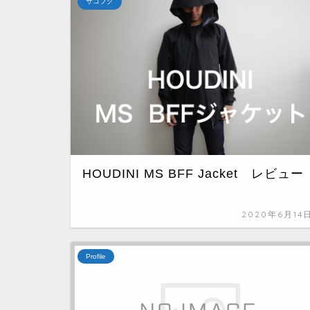
サコフク
HOUDINI MS BFF Jacket レビュー
2020年6月14
Profile